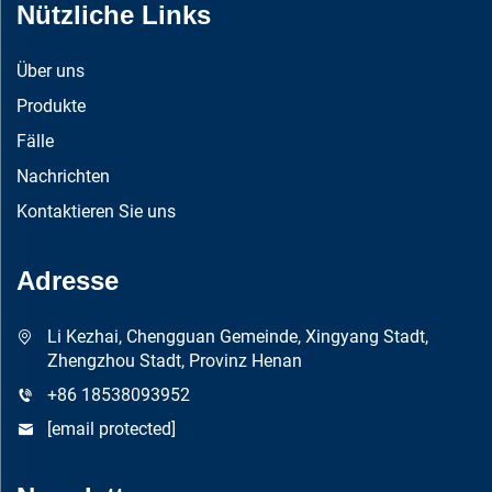
Nützliche Links
Über uns
Produkte
Fälle
Nachrichten
Kontaktieren Sie uns
Adresse
Li Kezhai, Chengguan Gemeinde, Xingyang Stadt,
Zhengzhou Stadt, Provinz Henan
+86 18538093952
[email protected]