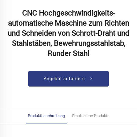
CNC Hochgeschwindigkeits-
automatische Maschine zum Richten
und Schneiden von Schrott-Draht und
Stahlstäben, Bewehrungsstahlstab,
Runder Stahl
Angebot anfordern
Produktbeschreibung
Empfohlene Produkte