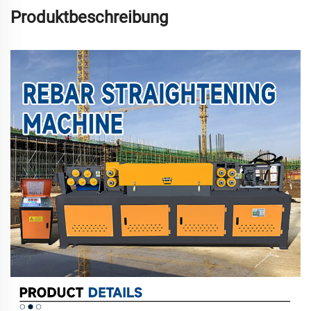
Produktbeschreibung