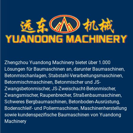
Zhengzhou Yuandong Machinery bietet über 1.000
Lösungen für Baumaschinen an, darunter Baumaschinen,
Betonmischanlagen, Stabstahl-Verarbeitungsmaschinen,
Betonmischmaschinen, Betonmischer und JS-
Zwangsbetonmischer, JS-Zweischacht-Betonmischer,
Zwangsmischer, Raupenbrecher, Straßenbaumaschinen,
Schweres Bergbaumaschinen, Betonboden-Ausrüstung,
Bodenschleif- und Poliermaschinen, Maschinenherstellung
sowie kundenspezifische Baumaschinen von Yuandong
Machinery