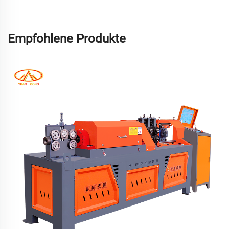
Empfohlene Produkte