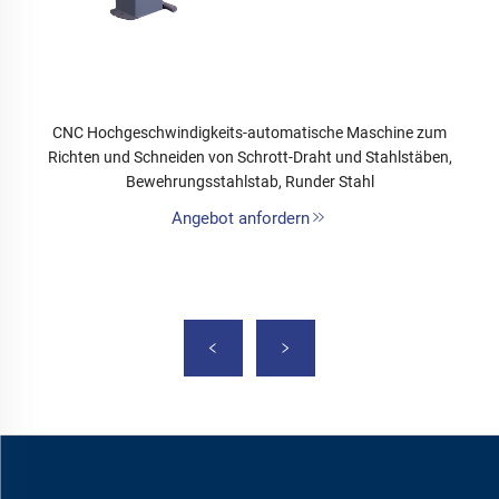
CNC Hochgeschwindigkeits-automatische Maschine zum
Richten und Schneiden von Schrott-Draht und Stahlstäben,
Bewehrungsstahlstab, Runder Stahl
Angebot anfordern