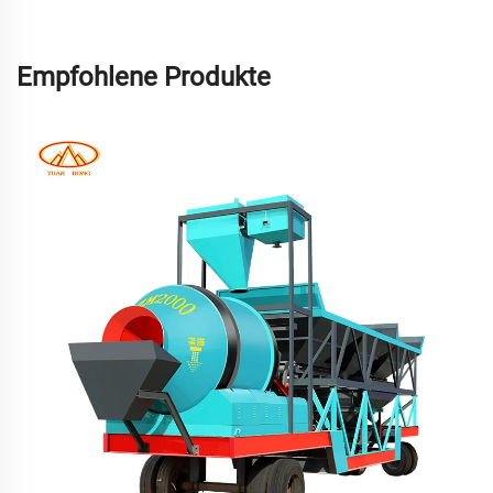
Empfohlene Produkte