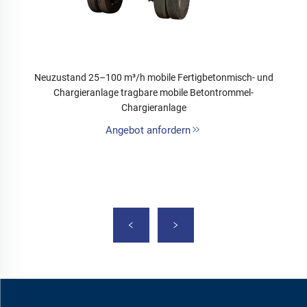
Neuzustand 25–100 m³/h mobile Fertigbetonmisch- und
Chargieranlage tragbare mobile Betontrommel-
Chargieranlage
Angebot anfordern