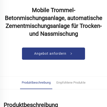
Mobile Trommel-
Betonmischungsanlage, automatische
Zementmischungsanlage für Trocken-
und Nassmischung
Angebot anfordern
Produktbeschreibung
Empfohlene Produkte
Produktbeschreibung