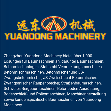
Zhengzhou Yuandong Machinery bietet über 1.000
Lösungen für Baumaschinen an, darunter Baumaschinen,
Betonmischanlagen, Stabstahl-Verarbeitungsmaschinen,
Betonmischmaschinen, Betonmischer und JS-
Zwangsbetonmischer, JS-Zweischacht-Betonmischer,
Zwangsmischer, Raupenbrecher, Straßenbaumaschinen,
Schweres Bergbaumaschinen, Betonboden-Ausrüstung,
Bodenschleif- und Poliermaschinen, Maschinenherstellung
sowie kundenspezifische Baumaschinen von Yuandong
Machinery