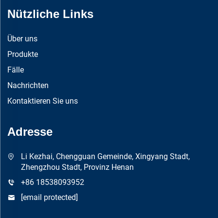
Nützliche Links
Über uns
Produkte
Fälle
Nachrichten
Kontaktieren Sie uns
Adresse
Li Kezhai, Chengguan Gemeinde, Xingyang Stadt,
Zhengzhou Stadt, Provinz Henan
+86 18538093952
[email protected]