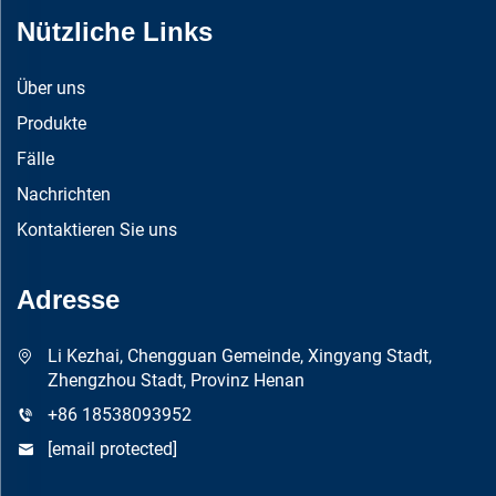
Nützliche Links
Über uns
Produkte
Fälle
Nachrichten
Kontaktieren Sie uns
Adresse
Li Kezhai, Chengguan Gemeinde, Xingyang Stadt,
Zhengzhou Stadt, Provinz Henan
+86 18538093952
[email protected]