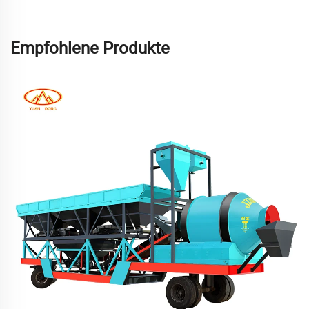
Empfohlene Produkte