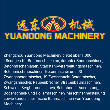
Zhengzhou Yuandong Machinery bietet über 1.000
Lösungen für Baumaschinen an, darunter Baumaschinen,
Betonmischanlagen, Stabstahl-Verarbeitungsmaschinen,
Betonmischmaschinen, Betonmischer und JS-
Zwangsbetonmischer, JS-Zweischacht-Betonmischer,
Zwangsmischer, Raupenbrecher, Straßenbaumaschinen,
Schweres Bergbaumaschinen, Betonboden-Ausrüstung,
Bodenschleif- und Poliermaschinen, Maschinenherstellung
sowie kundenspezifische Baumaschinen von Yuandong
Machinery