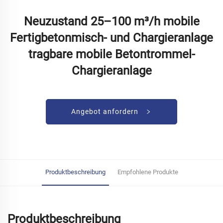
Neuzustand 25–100 m³/h mobile
Fertigbetonmisch- und Chargieranlage
tragbare mobile Betontrommel-
Chargieranlage
Angebot anfordern
Produktbeschreibung
Empfohlene Produkte
Produktbeschreibung