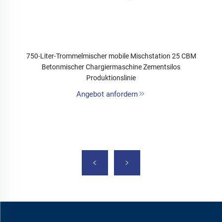
750-Liter-Trommelmischer mobile Mischstation 25 CBM
Betonmischer Chargiermaschine Zementsilos
Produktionslinie
Angebot anfordern