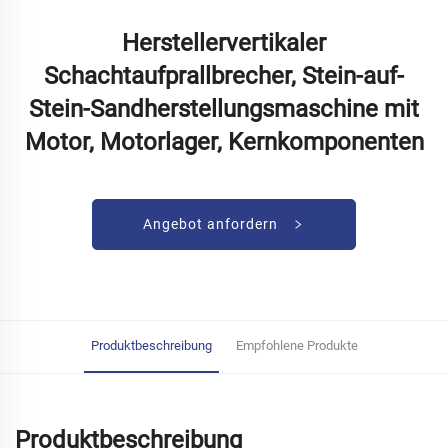
Herstellervertikaler
Schachtaufprallbrecher, Stein-auf-
Stein-Sandherstellungsmaschine mit
Motor, Motorlager, Kernkomponenten
Angebot anfordern
Produktbeschreibung
Empfohlene Produkte
Produktbeschreibung