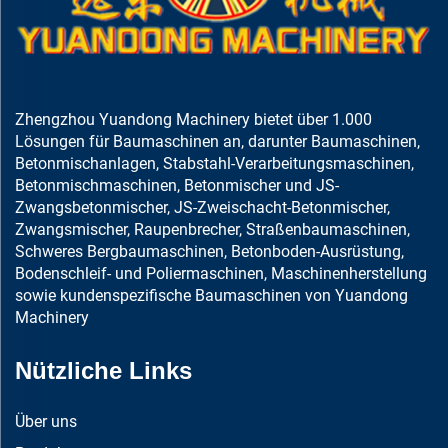
Zhengzhou Yuandong Machinery bietet über 1.000
Lösungen für Baumaschinen an, darunter Baumaschinen,
Betonmischanlagen, Stabstahl-Verarbeitungsmaschinen,
Betonmischmaschinen, Betonmischer und JS-
Zwangsbetonmischer, JS-Zweischacht-Betonmischer,
Zwangsmischer, Raupenbrecher, Straßenbaumaschinen,
Schweres Bergbaumaschinen, Betonboden-Ausrüstung,
Bodenschleif- und Poliermaschinen, Maschinenherstellung
sowie kundenspezifische Baumaschinen von Yuandong
Machinery
Nützliche Links
Über uns