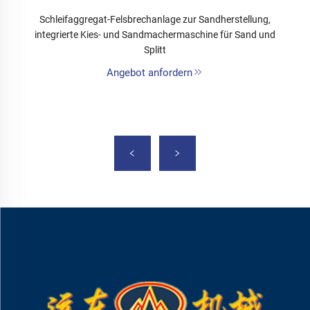
Schleifaggregat-Felsbrechanlage zur Sandherstellung,
integrierte Kies- und Sandmachermaschine für Sand und
Splitt
Angebot anfordern