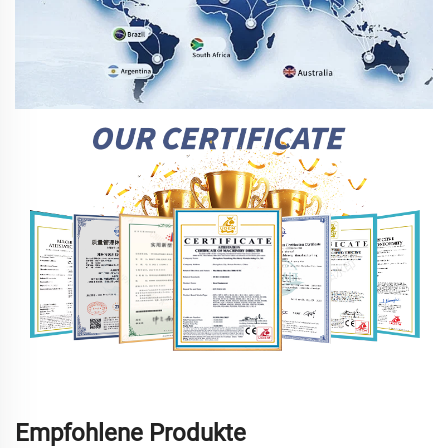
Empfohlene Produkte