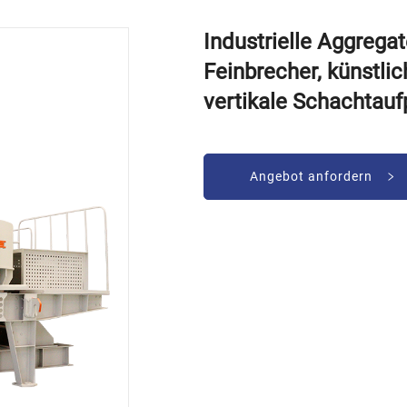
Industrielle Aggregat
Feinbrecher, künstli
vertikale Schachtauf
Angebot anfordern