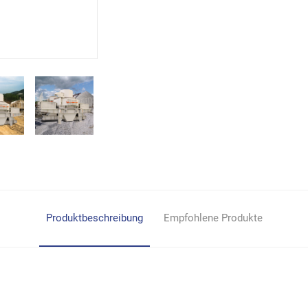
Produktbeschreibung
Empfohlene Produkte