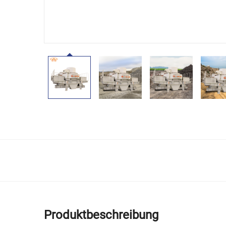
Produktbeschreibung