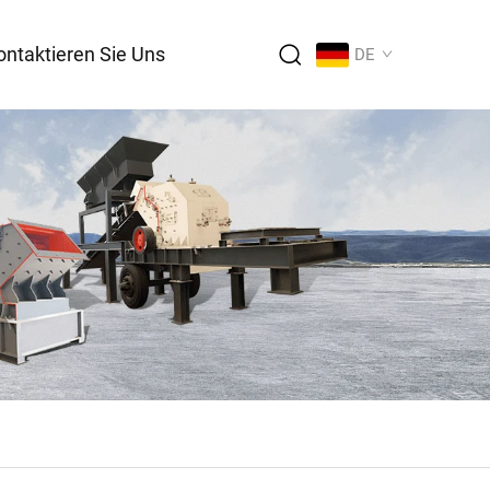
ontaktieren Sie Uns
DE