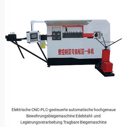
Elektrische CNC-PLC-gesteuerte automatische hochgenaue
Bewehrungsbiegemaschine Edelstahl- und
Legierungsverarbeitung Tragbare Biegemaschine