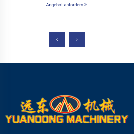
Angebot anfordern