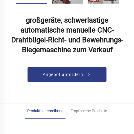
großgeräte, schwerlastige
automatische manuelle CNC-
Drahtbügel-Richt- und Bewehrungs-
Biegemaschine zum Verkauf
Angebot anfordern
Produktbeschreibung
Empfohlene Produkte