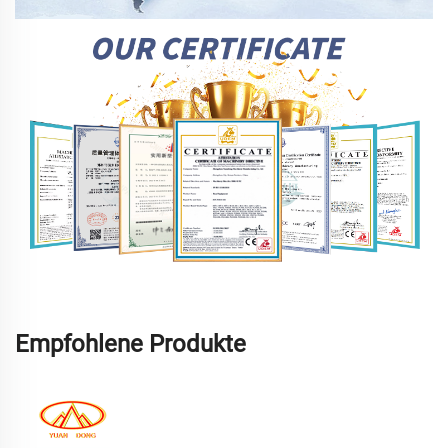
Empfohlene Produkte