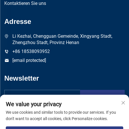
Kontaktieren Sie uns
Adresse
Li Kezhai, Chengguan Gemeinde, Xingyang Stadt,
Zhengzhou Stadt, Provinz Henan
+86 18538093952
[email protected]
Newsletter
Absenden
We value your privacy
We use cookies and similar tools to provide our services. If you
don't want to accept all cookies, click Personalize cookies.