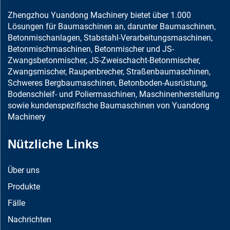
Zhengzhou Yuandong Machinery bietet über 1.000
Lösungen für Baumaschinen an, darunter Baumaschinen,
Betonmischanlagen, Stabstahl-Verarbeitungsmaschinen,
Betonmischmaschinen, Betonmischer und JS-
Zwangsbetonmischer, JS-Zweischacht-Betonmischer,
Zwangsmischer, Raupenbrecher, Straßenbaumaschinen,
Schweres Bergbaumaschinen, Betonboden-Ausrüstung,
Bodenschleif- und Poliermaschinen, Maschinenherstellung
sowie kundenspezifische Baumaschinen von Yuandong
Machinery
Nützliche Links
Über uns
Produkte
Fälle
Nachrichten