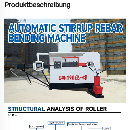
Produktbeschreibung