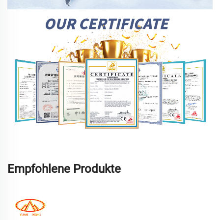
Empfohlene Produkte