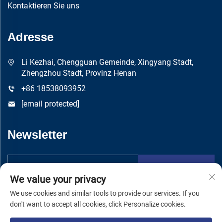
Kontaktieren Sie uns
Adresse
Li Kezhai, Chengguan Gemeinde, Xingyang Stadt,
Zhengzhou Stadt, Provinz Henan
+86 18538093952
[email protected]
Newsletter
Absenden
We value your privacy
We use cookies and similar tools to provide our services. If you
don't want to accept all cookies, click Personalize cookies.