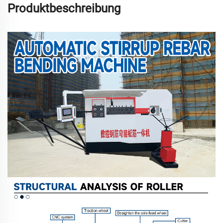
Produktbeschreibung