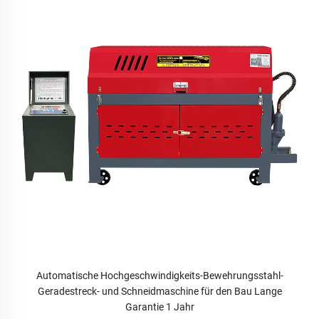
Automatische Hochgeschwindigkeits-Bewehrungsstahl-
Geradestreck- und Schneidmaschine für den Bau Lange
Garantie 1 Jahr