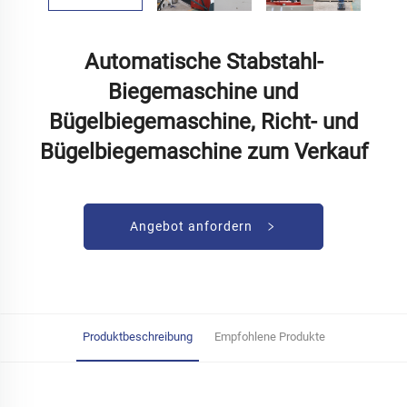
Automatische Stabstahl-
Biegemaschine und
Bügelbiegemaschine, Richt- und
Bügelbiegemaschine zum Verkauf
Angebot anfordern
Produktbeschreibung
Empfohlene Produkte