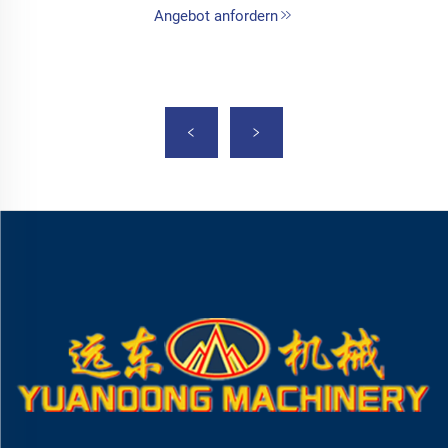
Angebot anfordern