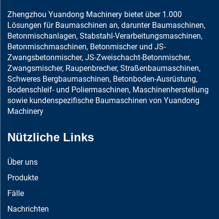
Zhengzhou Yuandong Machinery bietet über 1.000
Lösungen für Baumaschinen an, darunter Baumaschinen,
Betonmischanlagen, Stabstahl-Verarbeitungsmaschinen,
Betonmischmaschinen, Betonmischer und JS-
Zwangsbetonmischer, JS-Zweischacht-Betonmischer,
Zwangsmischer, Raupenbrecher, Straßenbaumaschinen,
Schweres Bergbaumaschinen, Betonboden-Ausrüstung,
Bodenschleif- und Poliermaschinen, Maschinenherstellung
sowie kundenspezifische Baumaschinen von Yuandong
Machinery
Nützliche Links
Über uns
Produkte
Fälle
Nachrichten