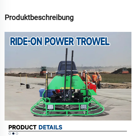
Produktbeschreibung