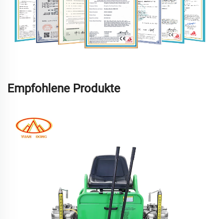
Empfohlene Produkte