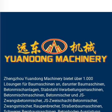
Zhengzhou Yuandong Machinery bietet über 1.000
Lösungen für Baumaschinen an, darunter Baumaschinen,
Betonmischanlagen, Stabstahl-Verarbeitungsmaschinen,
Betonmischmaschinen, Betonmischer und JS-
Zwangsbetonmischer, JS-Zweischacht-Betonmischer,
Zwangsmischer, Raupenbrecher, Straßenbaumaschinen,
Schweres Bergbaumaschinen, Betonboden-Ausrüstung,