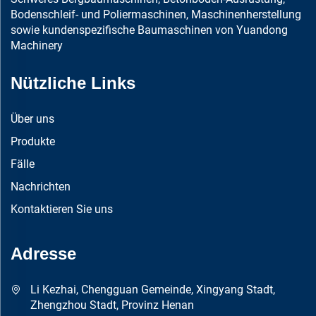
Bodenschleif- und Poliermaschinen, Maschinenherstellung
sowie kundenspezifische Baumaschinen von Yuandong
Machinery
Nützliche Links
Über uns
Produkte
Fälle
Nachrichten
Kontaktieren Sie uns
Adresse
Li Kezhai, Chengguan Gemeinde, Xingyang Stadt,
Zhengzhou Stadt, Provinz Henan