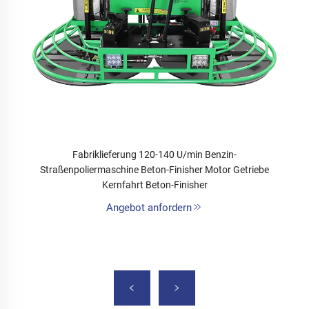
Fabriklieferung 120-140 U/min Benzin-
Straßenpoliermaschine Beton-Finisher Motor Getriebe
Kernfahrt Beton-Finisher
Angebot anfordern