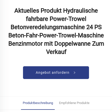
Aktuelles Produkt Hydraulische
fahrbare Power-Trowel
Betonveredelungsmaschine 24 PS
Beton-Fahr-Power-Trowel-Maschine
Benzinmotor mit Doppelwanne Zum
Verkauf
Angebot anfordern
Produktbeschreibung
Empfohlene Produkte