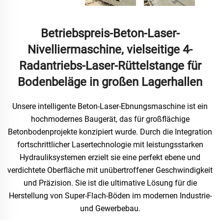
Betriebspreis-Beton-Laser-
Nivelliermaschine, vielseitige 4-
Radantriebs-Laser-Rüttelstange für
Bodenbeläge in großen Lagerhallen
Unsere intelligente Beton-Laser-Ebnungsmaschine ist ein
hochmodernes Baugerät, das für großflächige
Betonbodenprojekte konzipiert wurde. Durch die Integration
fortschrittlicher Lasertechnologie mit leistungsstarken
Hydrauliksystemen erzielt sie eine perfekt ebene und
verdichtete Oberfläche mit unübertroffener Geschwindigkeit
und Präzision. Sie ist die ultimative Lösung für die
Herstellung von Super-Flach-Böden im modernen Industrie-
und Gewerbebau.