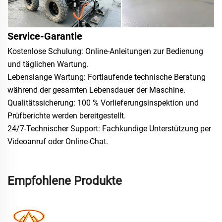
Service-Garantie
Kostenlose Schulung: Online-Anleitungen zur Bedienung
und täglichen Wartung.
Lebenslange Wartung: Fortlaufende technische Beratung
während der gesamten Lebensdauer der Maschine.
Qualitätssicherung: 100 % Vorlieferungsinspektion und
Prüfberichte werden bereitgestellt.
24/7-Technischer Support: Fachkundige Unterstützung per
Videoanruf oder Online-Chat.
Empfohlene Produkte