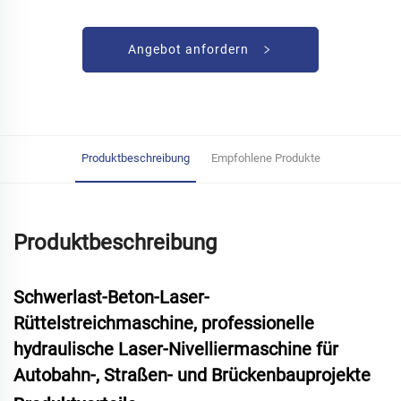
Angebot anfordern
Produktbeschreibung
Empfohlene Produkte
Produktbeschreibung
Schwerlast-Beton-Laser-
Rüttelstreichmaschine, professionelle
hydraulische Laser-Nivelliermaschine für
Autobahn-, Straßen- und Brückenbauprojekte