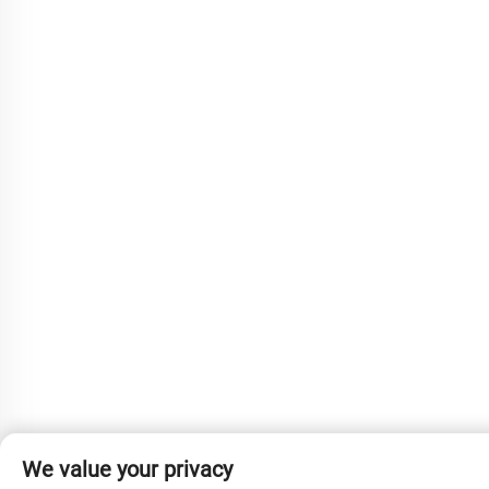
We value your privacy