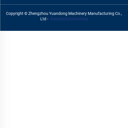
Copyright © Zhengzhou Yuandong Machinery Manufacturing Co.,
Ltd -
Datenschutzrichtlinie