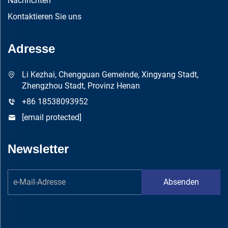
Nachrichten
Kontaktieren Sie uns
Adresse
Li Kezhai, Chengguan Gemeinde, Xingyang Stadt,
Zhengzhou Stadt, Provinz Henan
+86 18538093952
[email protected]
Newsletter
Absenden