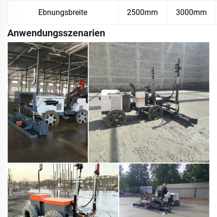
Ebnungsbreite
2500mm
3000mm
Anwendungsszenarien