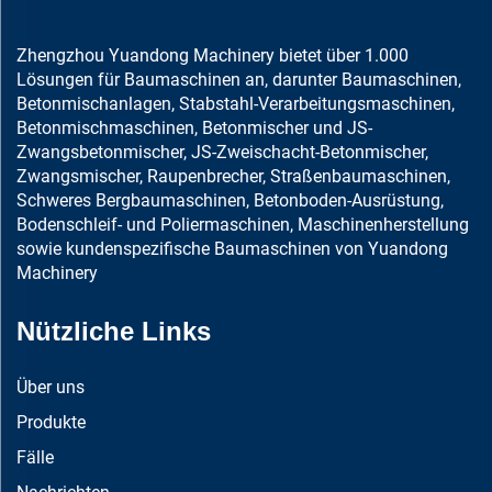
Zhengzhou Yuandong Machinery bietet über 1.000
Lösungen für Baumaschinen an, darunter Baumaschinen,
Betonmischanlagen, Stabstahl-Verarbeitungsmaschinen,
Betonmischmaschinen, Betonmischer und JS-
Zwangsbetonmischer, JS-Zweischacht-Betonmischer,
Zwangsmischer, Raupenbrecher, Straßenbaumaschinen,
Schweres Bergbaumaschinen, Betonboden-Ausrüstung,
Bodenschleif- und Poliermaschinen, Maschinenherstellung
sowie kundenspezifische Baumaschinen von Yuandong
Machinery
Nützliche Links
Über uns
Produkte
Fälle