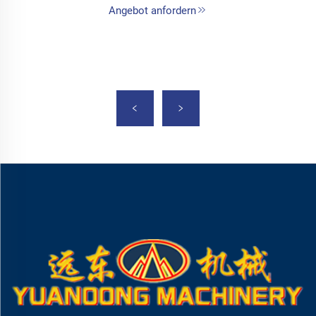
Angebot anfordern