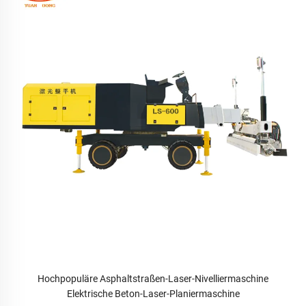
Hochpopuläre Asphaltstraßen-Laser-Nivelliermaschine
Elektrische Beton-Laser-Planiermaschine