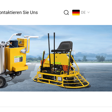
ontaktieren Sie Uns
DE