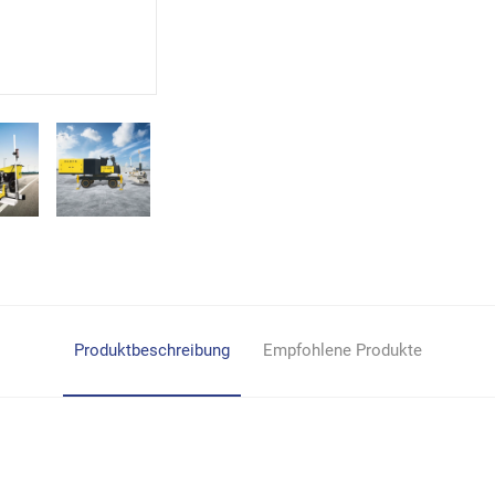
Produktbeschreibung
Empfohlene Produkte