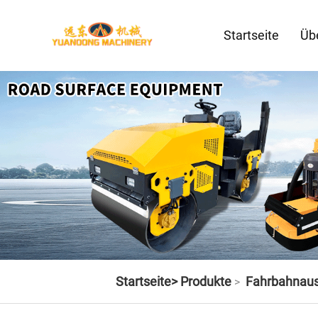
Startseite
Üb
Startseite>
Produkte
Fahrbahnaus
>