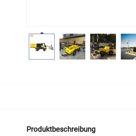
Produktbeschreibung