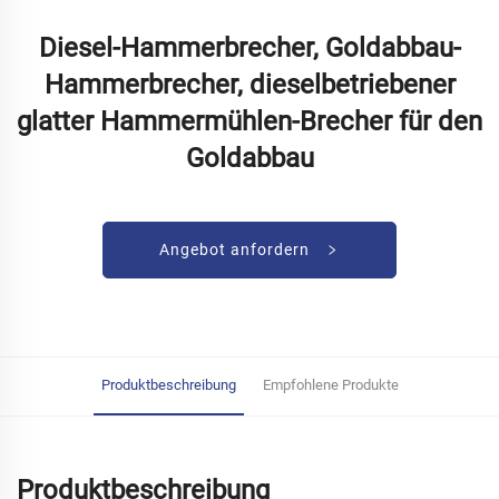
Diesel-Hammerbrecher, Goldabbau-
Hammerbrecher, dieselbetriebener
glatter Hammermühlen-Brecher für den
Goldabbau
Angebot anfordern
Produktbeschreibung
Empfohlene Produkte
Produktbeschreibung