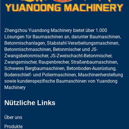
Zhengzhou Yuandong Machinery bietet über 1.000
Lösungen für Baumaschinen an, darunter Baumaschinen,
Betonmischanlagen, Stabstahl-Verarbeitungsmaschinen,
Betonmischmaschinen, Betonmischer und JS-
Zwangsbetonmischer, JS-Zweischacht-Betonmischer,
Zwangsmischer, Raupenbrecher, Straßenbaumaschinen,
Schweres Bergbaumaschinen, Betonboden-Ausrüstung,
Bodenschleif- und Poliermaschinen, Maschinenherstellung
sowie kundenspezifische Baumaschinen von Yuandong
Machinery
Nützliche Links
Über uns
Produkte