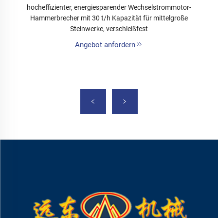
hocheffizienter, energiesparender Wechselstrommotor-
Hammerbrecher mit 30 t/h Kapazität für mittelgroße
Steinwerke, verschleißfest
Angebot anfordern