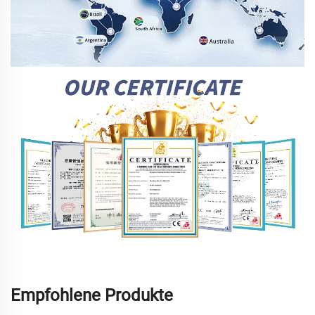
Empfohlene Produkte