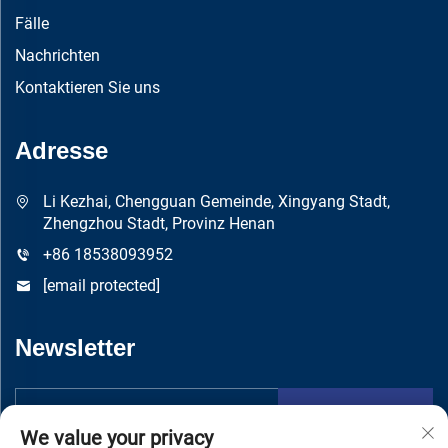
Fälle
Nachrichten
Kontaktieren Sie uns
Adresse
Li Kezhai, Chengguan Gemeinde, Xingyang Stadt,
Zhengzhou Stadt, Provinz Henan
+86 18538093952
[email protected]
Newsletter
Absenden
We value your privacy