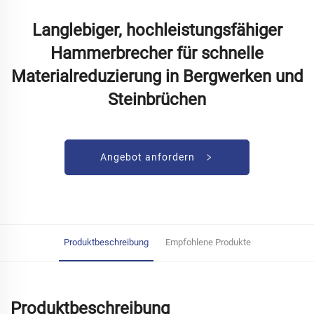
Langlebiger, hochleistungsfähiger
Hammerbrecher für schnelle
Materialreduzierung in Bergwerken und
Steinbrüchen
Angebot anfordern
Produktbeschreibung
Empfohlene Produkte
Produktbeschreibung