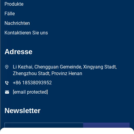
Produkte
Fälle
Nachrichten
Kontaktieren Sie uns
Adresse
Li Kezhai, Chengguan Gemeinde, Xingyang Stadt,
Zhengzhou Stadt, Provinz Henan
+86 18538093952
[email protected]
Newsletter
Absenden