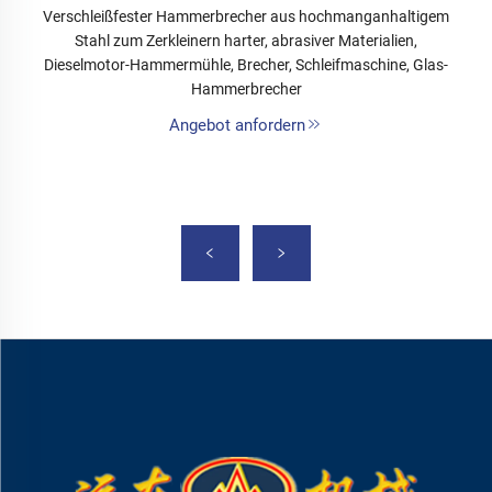
Verschleißfester Hammerbrecher aus hochmanganhaltigem
Stahl zum Zerkleinern harter, abrasiver Materialien,
Dieselmotor-Hammermühle, Brecher, Schleifmaschine, Glas-
Hammerbrecher
Angebot anfordern