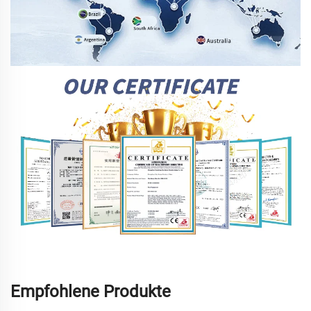
Empfohlene Produkte