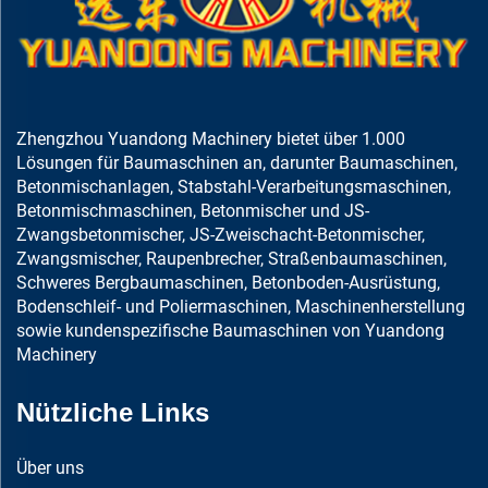
Zhengzhou Yuandong Machinery bietet über 1.000
Lösungen für Baumaschinen an, darunter Baumaschinen,
Betonmischanlagen, Stabstahl-Verarbeitungsmaschinen,
Betonmischmaschinen, Betonmischer und JS-
Zwangsbetonmischer, JS-Zweischacht-Betonmischer,
Zwangsmischer, Raupenbrecher, Straßenbaumaschinen,
Schweres Bergbaumaschinen, Betonboden-Ausrüstung,
Bodenschleif- und Poliermaschinen, Maschinenherstellung
sowie kundenspezifische Baumaschinen von Yuandong
Machinery
Nützliche Links
Über uns