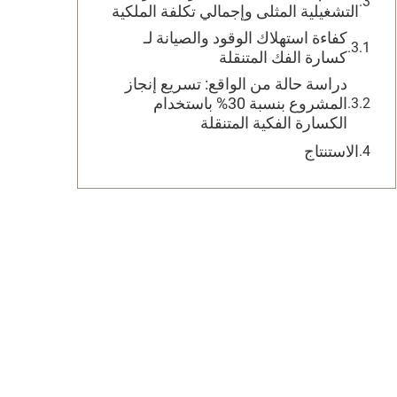
التشغيلية المثلى وإجمالي تكلفة الملكية
كفاءة استهلاك الوقود والصيانة لـ
كسارة الفك المتنقلة
دراسة حالة من الواقع: تسريع إنجاز
المشروع بنسبة 30% باستخدام
الكسارة الفكية المتنقلة
الاستنتاج