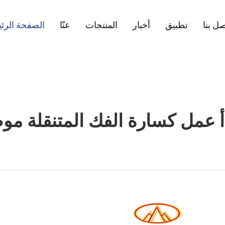
ل بنا
تطبيق
أخبار
المنتجات
عنّا
الصفحة الرئ
أ عمل كسارة الفك المتنقلة مو