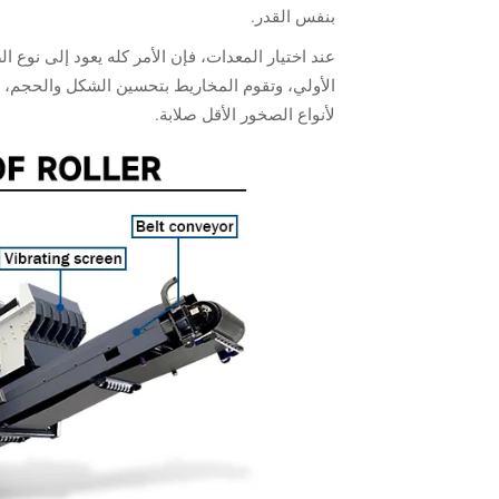
بنفس القدر.
عند اختيار المعدات، فإن الأمر كله يعود إلى نوع 
لأنواع الصخور الأقل صلابة.