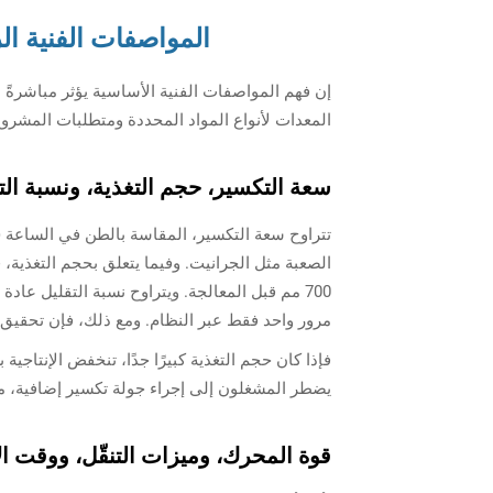
المواصفات الفنية الر
إن فهم المواصفات الفنية الأساسية يؤثر مباشرةً 
المعدات لأنواع المواد المحددة ومتطلبات المشروع، 
سعة التكسير، حجم التغذية، ونسبة ا
مرور واحد فقط عبر النظام. ومع ذلك، فإن تحقيق هذ
يضطر المشغلون إلى إجراء جولة تكسير إضافية، مم
قوة المحرك، وميزات التنقّل، ووقت ال