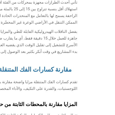
استهلاك أقل ب
الممكن التنقل في الأراضي الوعرة غير المحضّرة 
بفضل الناقلات الهيدروليكية القابلة للطي والمزايا
جاهزة للعمل خلال 15 دقيقة فقط، 
الأسرع للتشغيل إلى تقليل الوقت الذي يقضيه العم
بدء المشاريع في وقت أبكر بكثير بعد الوصول إلى 
مقارنة كسارات الفك المتنقلة 
تقدم كسارات الفك المتنقلة مزايا واضحة مقارنة با
اللوجستيات، والقدرة على التكيف، والأداء المخ
المزايا مقارنة بالمحطات الثابتة من 