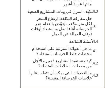
مدتها عن ٦ أشهر
التكيف المرن في بيئات المشاريع الصعبة
حل مفارقة التكلفة: ارتفاع السعر
لكل متر مكعب يُعوَّض بانعدام هدر
الخرسانة أثناء النقل وباستبعاد أوقات
توقف العمالة عن العمل
الأسئلة الشائعة
ما هي الفوائد المترتبة على استخدام
محطات خلط الخرسانة المتنقلة؟
كيف تستفيد المشاريع قصيرة الأجل
من محطات الخلاطات المتنقلة؟
ما التحديات التي يمكن أن تتغلب عليها
خلاطات الخرسانة المتنقلة؟