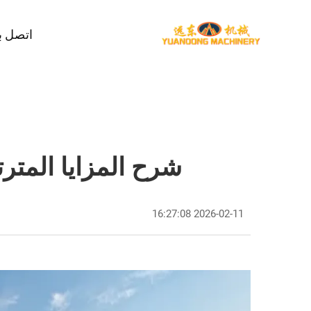
اتصل بن
شرح المزايا المتر
2026-02-11 16:27:08