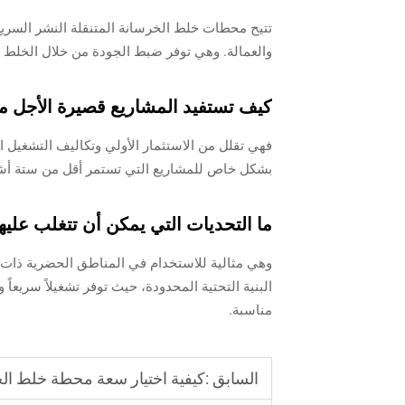
والعمالة. وهي توفر ضبط الجودة من خلال الخلط في
كيف تستفيد المشاريع قصيرة الأجل م
فهي تقلل من الاستثمار الأولي وتكاليف التشغيل ال
بشكل خاص للمشاريع التي تستمر أقل من ستة أش
ما التحديات التي يمكن أن تتغلب عليه
وهي مثالية للاستخدام في المناطق الحضرية ذات ا
البنية التحتية المحدودة، حيث توفر تشغيلاً سريعاً
مناسبة.
السابق :
كيفية اختيار سعة محطة خلط الخ