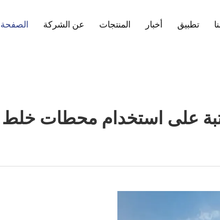
ا
تطبيق
أخبار
المنتجات
عن الشركة
الصفحة ا
تبة على استخدام محطات خلط ا