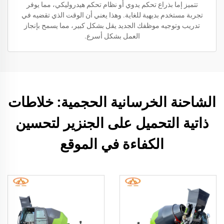
تتميز إما بذراع تحكم يدوي أو نظام تحكم هيدروليكي، مما يوفر
تجربة مستخدم بديهية للغاية. وهذا يعني أن الوقت الذي تقضيه في
تدريب وتوجيه موظفك الجديد يقل بشكل كبير، مما يسمح بإنجاز
العمل بشكل أسرع.
الشاحنة الخرسانية الحجمية: خلاطات
ذاتية التحميل على الجنزير لتحسين
الكفاءة في الموقع