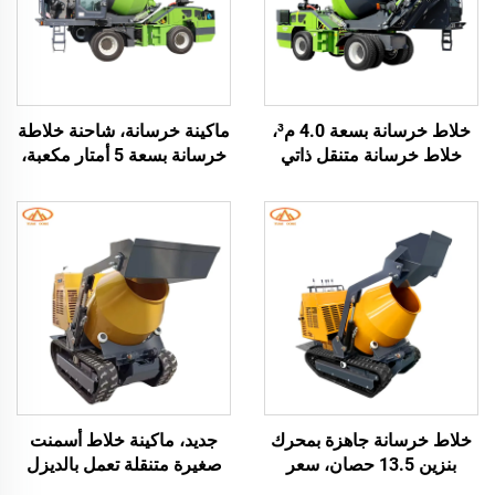
خلاط خرسانة بسعة 4.0 م³،
ماكينة خرسانة، شاحنة خلاطة
خلاط خرسانة متنقل ذاتي
خرسانة بسعة 5 أمتار مكعبة،
التحميل للشاحنة الخلاطة
خلاط خرسانة ذاتي التحميل
ذاتية التحميل
للبيع
خلاط خرسانة جاهزة بمحرك
جديد، ماكينة خلاط أسمنت
بنزين 13.5 حصان، سعر
صغيرة متنقلة تعمل بالديزل
شاحنة خلاط خرسانة من نوع
وزاحفة، بسعة 500 لتر،