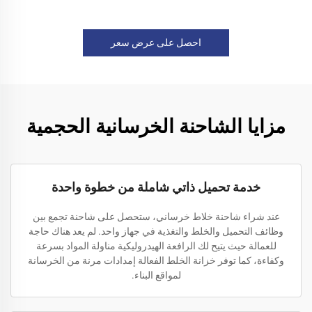
احصل على عرض سعر
مزايا الشاحنة الخرسانية الحجمية
خدمة تحميل ذاتي شاملة من خطوة واحدة
عند شراء شاحنة خلاط خرساني، ستحصل على شاحنة تجمع بين
وظائف التحميل والخلط والتغذية في جهاز واحد. لم يعد هناك حاجة
للعمالة حيث يتيح لك الرافعة الهيدروليكية مناولة المواد بسرعة
وكفاءة، كما توفر خزانة الخلط الفعالة إمدادات مرنة من الخرسانة
لمواقع البناء.