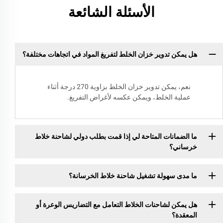
الأسئلة الشائعة
هل يمكن تدوير خزان الخلط لتفريغ المواد في اتجاهات مختلفة؟
نعم، يمكن تدوير خزان الخلط بزاوية 270 درجة أثناء
عملية الخلط، ويمكن عكسه لأغراض التفريغ.
ما الضمانات المتاحة لي إذا قمت بطلب دولي لشاحنة خلاط
خرساني؟
ما مدى سهولة تشغيل شاحنة خلاط الخرسانة؟
هل يمكن لشاحنات الخلاط التعامل مع التضاريس الوعرة أو
المعقدة؟