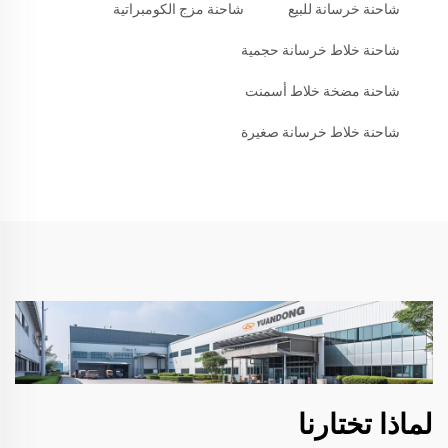
شاحنة خرسانة للبيع
شاحنة مزج الكومبراتية
شاحنة خلاط خرسانة حجمية
شاحنة مضخة خلاط أسمنت
شاحنة خلاط خرسانة صغيرة
لماذا تختارنا