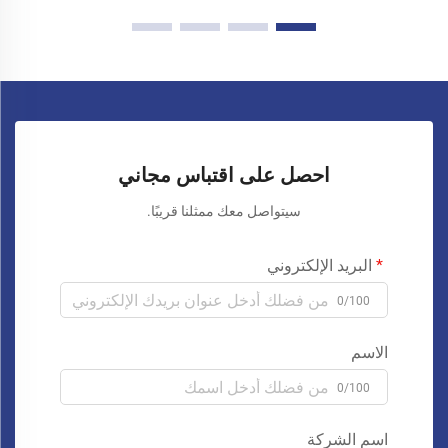
احصل على اقتباس مجاني
سيتواصل معك ممثلنا قريبًا.
البريد الإلكتروني
0/100
الاسم
0/100
اسم الشركة