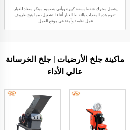
يشمل محرك شفط بسعة كبيرة ويأتي بتصميم مبتكر مضاد للغبار.
تقوم هذه المعدات بالتقاط الغبار أثناء التشغيل، مما يتيح ظروف
عمل نظيفة وآمنة في موقع العمل.
ماكينة جلخ الأرضيات | جلخ الخرسانة
عالي الأداء