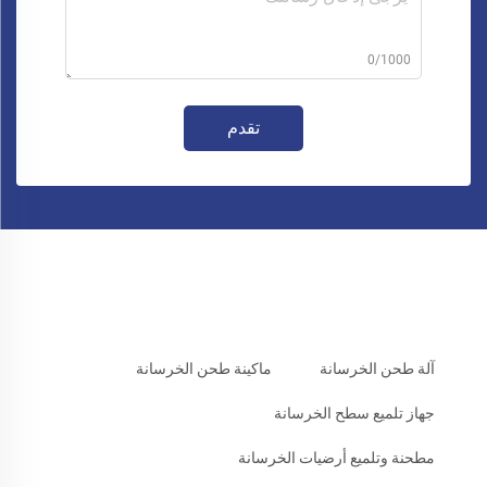
0/1000
تقدم
آلة طحن الخرسانة
ماكينة طحن الخرسانة
جهاز تلميع سطح الخرسانة
مطحنة وتلميع أرضيات الخرسانة