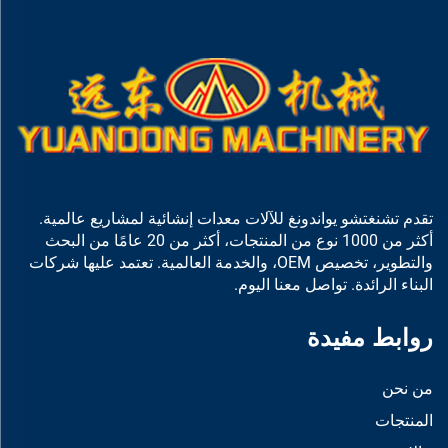
تقدم تشنغتشو يواندونغ للآلات معدات إنشائية لمشاريع عالمية.
أكثر من 1000 نوع من المنتجات، أكثر من 20 عامًا من البحث
والتطوير، تخصيص OEM، والخدمة العالمية. تعتمد عليها شركات
البناء الرائدة. تواصل معنا اليوم.
روابط مفيدة
من نحن
المنتجات