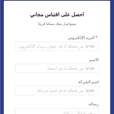
احصل على اقتباس مجاني
سيتواصل معك ممثلنا قريبًا.
البريد الإلكتروني
0/100
الاسم
0/100
اسم الشركة
0/200
رسالة