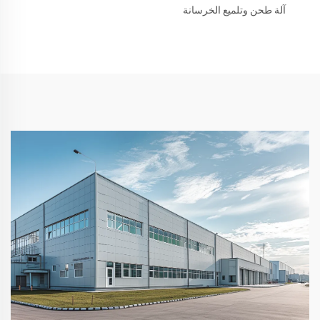
آلة طحن وتلميع الخرسانة