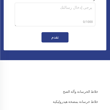
0/1000
تقدم
خلاط الخرسانة وآلة الضخ
خلاط خرسانة بمضخة هيدروليكية