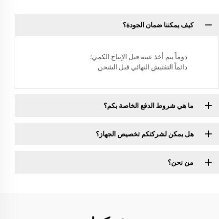
كيف يمكننا ضمان الجودة؟
دوماً يتم أخذ عينة قبل الإنتاج الكمي؛
دائماً التفتيش النهائي قبل الشحن
ما هي شروط الدفع الخاصة بكم؟
هل يمكن لشركتكم تخصيص الجهاز؟
من نحن؟