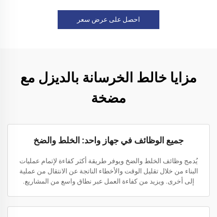
احصل على عرض سعر
مزايا خالط الخرسانة بالديزل مع
مضخة
جميع الوظائف في جهاز واحد: الخلط والضخ
يُدمج وظائف الخلط والضخ ويوفر طريقة أكثر كفاءة لإتمام عمليات
البناء من خلال تقليل الوقت والأخطاء الناتجة عن الانتقال من عملية
إلى أخرى. ويزيد من كفاءة العمل عبر نطاق واسع من المشاريع.