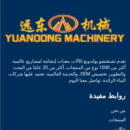
تقدم تشنغتشو يواندونغ للآلات معدات إنشائية لمشاريع عالمية.
أكثر من 1000 نوع من المنتجات، أكثر من 20 عامًا من البحث
والتطوير، تخصيص OEM، والخدمة العالمية. تعتمد عليها شركات
البناء الرائدة. تواصل معنا اليوم.
روابط مفيدة
من نحن
المنتجات
حالات