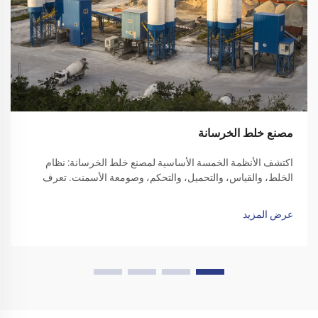
مصنع خلط الخرسانة
اكتشف الأنظمة الخمسة الأساسية لمصنع خلط الخرسانة: نظام
الخلط، والقياس، والتحميل، والتحكم، وصومعة الأسمنت. تعرف
على كيفية تحسين الكفاءة والموثوقية من خلال كل مكون.
استكشف الحلول اليوم.
عرض المزيد