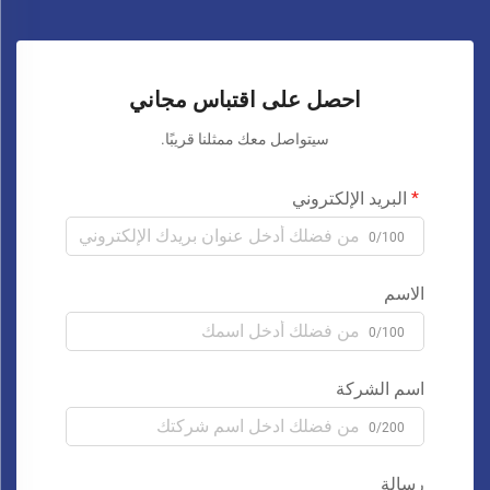
احصل على اقتباس مجاني
سيتواصل معك ممثلنا قريبًا.
البريد الإلكتروني
0/100
الاسم
0/100
اسم الشركة
0/200
رسالة