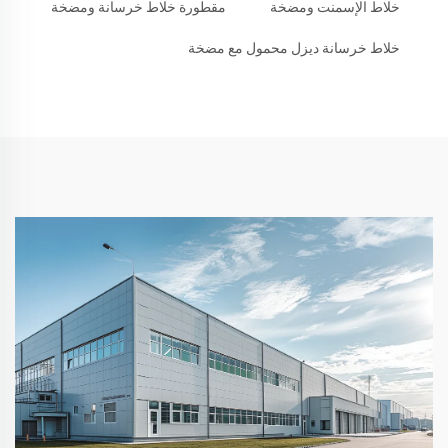
خلاط الإسمنت ومضخة
مقطورة خلاط خرسانة ومضخة
خلاط خرسانة ديزل محمول مع مضخة