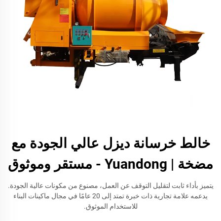
خالط خرسانة ديزل عالي الجودة مع
مضخة | Yuandong - مستقر وموثوق
يتميز بأداء ثابت لتقليل التوقف عن العمل، مصنوع من مكونات عالية الجودة.
يدعمه علامة تجارية ذات خبرة تمتد إلى 20 عامًا في مجال ماكينات البناء
للاستخدام الموثوق.