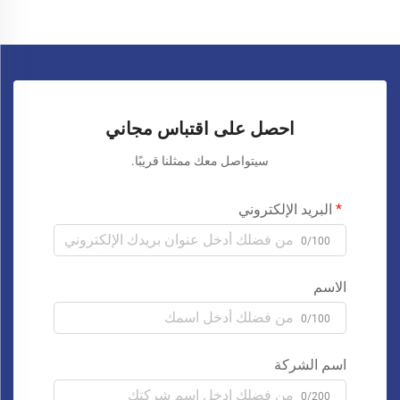
احصل على اقتباس مجاني
سيتواصل معك ممثلنا قريبًا.
البريد الإلكتروني
0/100
الاسم
0/100
اسم الشركة
0/200