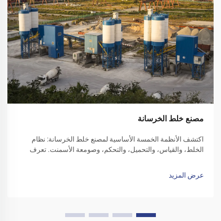
مصنع خلط الخرسانة
اكتشف الأنظمة الخمسة الأساسية لمصنع خلط الخرسانة: نظام
الخلط، والقياس، والتحميل، والتحكم، وصومعة الأسمنت. تعرف
على كيفية تحسين الكفاءة والموثوقية من خلال كل مكون.
استكشف الحلول اليوم.
عرض المزيد