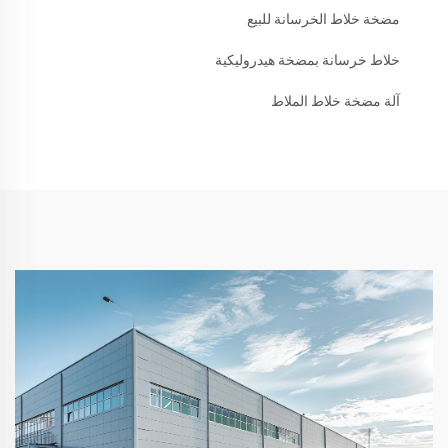
مضخة خلاط الخرسانة للبيع
خلاط خرسانة بمضخة هيدروليكية
آلة مضخة خلاط الملاط