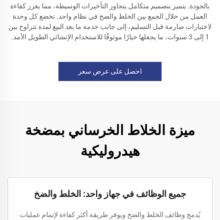
بالجودة. يتميز بتصميم متكامل يتجاوز التأخيرات الوسيطة، مما يعزز كفاءة
العمل من خلال الجمع بين الخلط والضخ في نظام واحد. تخضع كل وحدة
لاختبارات صارمة قبل التسليم، إلى جانب خدمة ما بعد البيع لمدة تتراوح بين
1 إلى 3 سنوات، ما يجعلها خيارًا موثوقًا للاستخدام الإنشائي الطويل الأمد.
احصل على عرض سعر
ميزة الخلاط الخرساني بمضخة
هيدروليكية
جميع الوظائف في جهاز واحد: الخلط والضخ
يُدمج وظائف الخلط والضخ ويوفر طريقة أكثر كفاءة لإتمام عمليات