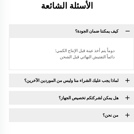
الأسئلة الشائعة
كيف يمكننا ضمان الجودة؟
دوماً يتم أخذ عينة قبل الإنتاج الكمي؛
دائماً التفتيش النهائي قبل الشحن
لماذا يجب عليك الشراء منا وليس من الموردين الآخرين؟
هل يمكن لشركتكم تخصيص الجهاز؟
من نحن؟