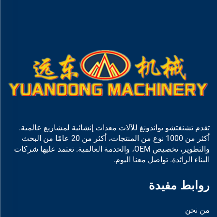
تقدم تشنغتشو يواندونغ للآلات معدات إنشائية لمشاريع عالمية.
أكثر من 1000 نوع من المنتجات، أكثر من 20 عامًا من البحث
والتطوير، تخصيص OEM، والخدمة العالمية. تعتمد عليها شركات
البناء الرائدة. تواصل معنا اليوم.
روابط مفيدة
من نحن