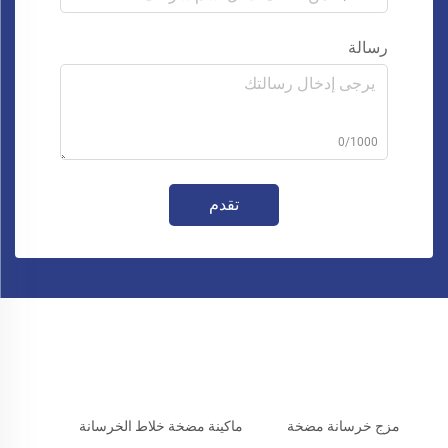
رسالة
0/1000
تقدم
مزج خرسانة مضخة
ماكينة مضخة خلاط الخرسانة