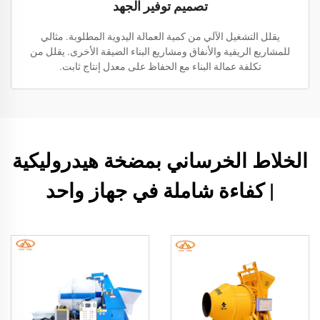
تصميم توفير الجهد
يقلل التشغيل الآلي من كمية العمالة اليدوية المطلوبة. مثالي
للمشاريع الريفية والأنفاق ومشاريع البناء الضيقة الأخرى. يقلل من
تكلفة عمالة البناء مع الحفاظ على معدل إنتاج ثابت.
الخلاط الخرساني بمضخة هيدروليكية
| كفاءة شاملة في جهاز واحد