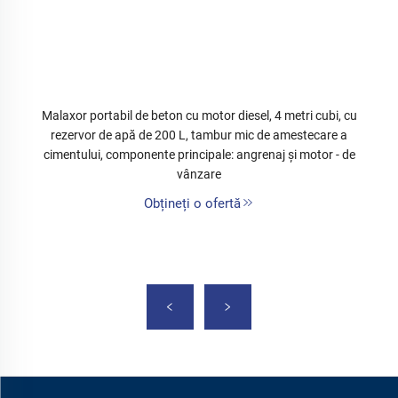
Malaxor portabil de beton cu motor diesel, 4 metri cubi, cu
rezervor de apă de 200 L, tambur mic de amestecare a
cimentului, componente principale: angrenaj și motor - de
vânzare
Obțineți o ofertă