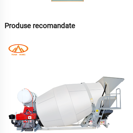
Produse recomandate