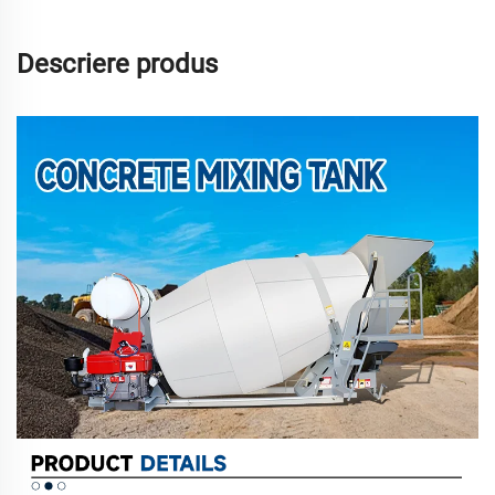
Descriere produs