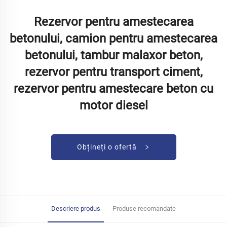
Rezervor pentru amestecarea
betonului, camion pentru amestecarea
betonului, tambur malaxor beton,
rezervor pentru transport ciment,
rezervor pentru amestecare beton cu
motor diesel
Obțineți o ofertă
Descriere produs
Produse recomandate