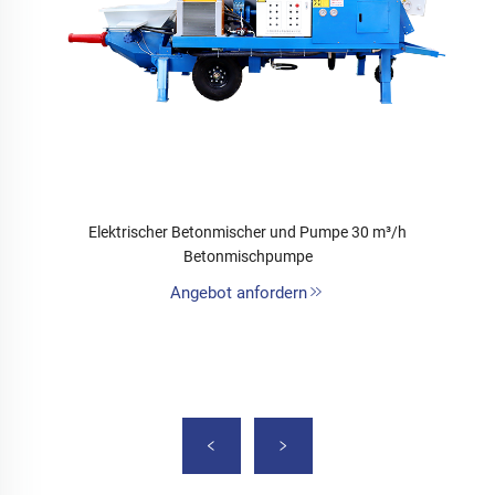
Elektrischer Betonmischer und Pumpe 30 m³/h
Betonmischpumpe
Angebot anfordern