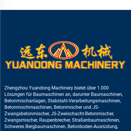
Zhengzhou Yuandong Machinery bietet über 1.000
Lösungen für Baumaschinen an, darunter Baumaschinen,
Betonmischanlagen, Stabstahl-Verarbeitungsmaschinen,
Betonmischmaschinen, Betonmischer und JS-
Zwangsbetonmischer, JS-Zweischacht-Betonmischer,
Zwangsmischer, Raupenbrecher, Straßenbaumaschinen,
Schweres Bergbaumaschinen, Betonboden-Ausrüstung,