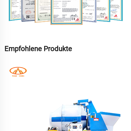
Empfohlene Produkte