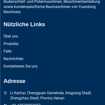
Bodenschleif- und Poliermaschinen, Maschinenherstellung
sowie kundenspezifische Baumaschinen von Yuandong
Machinery
Nützliche Links
Über uns
Produkte
Fälle
Nachrichten
Kontaktieren Sie uns
Adresse
Li Kezhai, Chengguan Gemeinde, Xingyang Stadt,
Zhengzhou Stadt, Provinz Henan