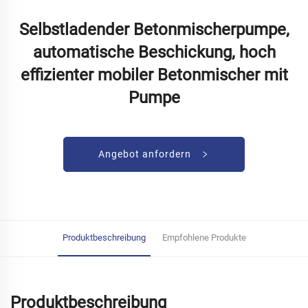
Selbstladender Betonmischerpumpe,
automatische Beschickung, hoch
effizienter mobiler Betonmischer mit
Pumpe
Angebot anfordern
Produktbeschreibung
Empfohlene Produkte
Produktbeschreibung