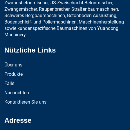
Zwangsbetonmischer, JS-Zweischacht-Betonmischer,
Zwangsmischer, Raupenbrecher, Straßenbaumaschinen,
Schweres Bergbaumaschinen, Betonboden-Ausrüstung,
Bodenschleif- und Poliermaschinen, Maschinenherstellung
sowie kundenspezifische Baumaschinen von Yuandong
Machinery
Nützliche Links
Über uns
Produkte
Fälle
Nachrichten
Kontaktieren Sie uns
Adresse