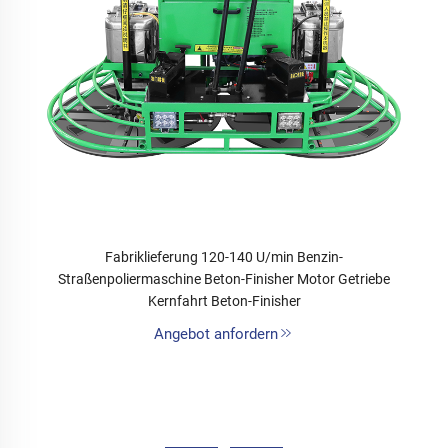
Fabriklieferung 120-140 U/min Benzin-
Straßenpoliermaschine Beton-Finisher Motor Getriebe
Kernfahrt Beton-Finisher
Angebot anfordern