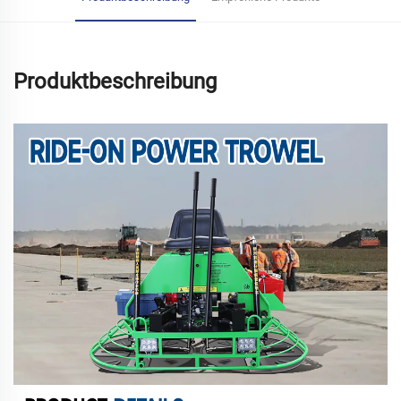
Produktbeschreibung