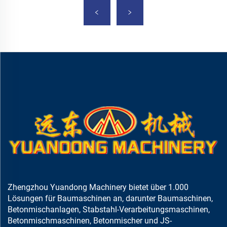
Zhengzhou Yuandong Machinery bietet über 1.000
Lösungen für Baumaschinen an, darunter Baumaschinen,
Betonmischanlagen, Stabstahl-Verarbeitungsmaschinen,
Betonmischmaschinen, Betonmischer und JS-