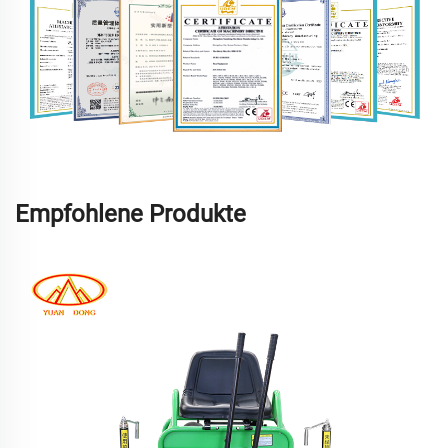
Empfohlene Produkte