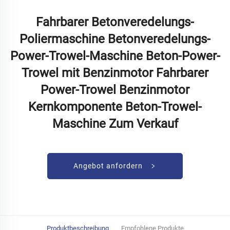
Fahrbarer Betonveredelungs-
Poliermaschine Betonveredelungs-
Power-Trowel-Maschine Beton-Power-
Trowel mit Benzinmotor Fahrbarer
Power-Trowel Benzinmotor
Kernkomponente Beton-Trowel-
Maschine Zum Verkauf
Angebot anfordern
Produktbeschreibung
Empfohlene Produkte