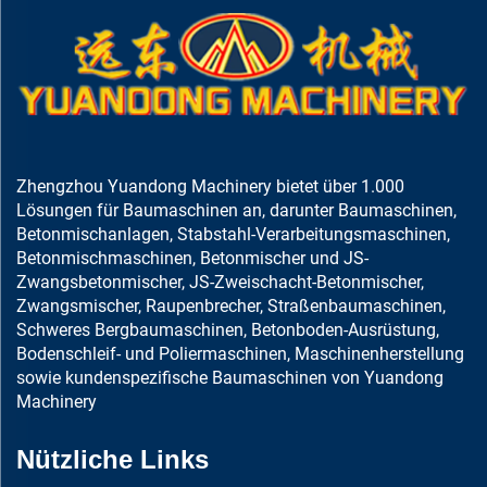
Zhengzhou Yuandong Machinery bietet über 1.000
Lösungen für Baumaschinen an, darunter Baumaschinen,
Betonmischanlagen, Stabstahl-Verarbeitungsmaschinen,
Betonmischmaschinen, Betonmischer und JS-
Zwangsbetonmischer, JS-Zweischacht-Betonmischer,
Zwangsmischer, Raupenbrecher, Straßenbaumaschinen,
Schweres Bergbaumaschinen, Betonboden-Ausrüstung,
Bodenschleif- und Poliermaschinen, Maschinenherstellung
sowie kundenspezifische Baumaschinen von Yuandong
Machinery
Nützliche Links