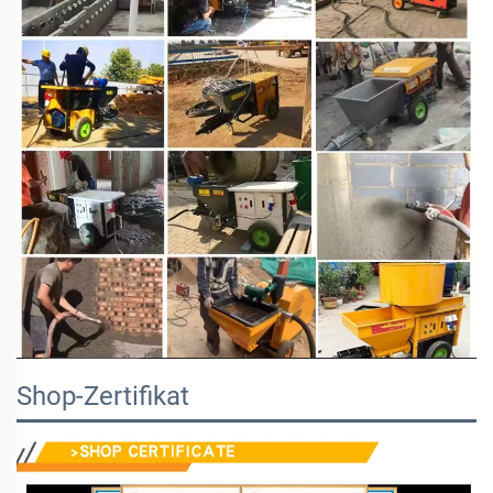
Shop-Zertifikat