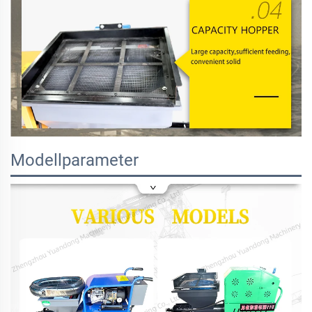
Modellparameter