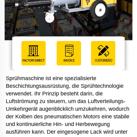
Sprühmaschine ist eine spezialisierte 
Beschichtungsausrüstung, die Sprühtechnologie 
verwendet. Ihr Prinzip besteht darin, die 
Luftströmung zu steuern, um das Luftverteilungs-
Umkehrgerät augenblicklich umzukehren, wodurch 
der Kolben des pneumatischen Motors eine stabile 
und kontinuierliche Hin- und Herbewegung 
ausführen kann. Der eingesogene Lack wird unter 