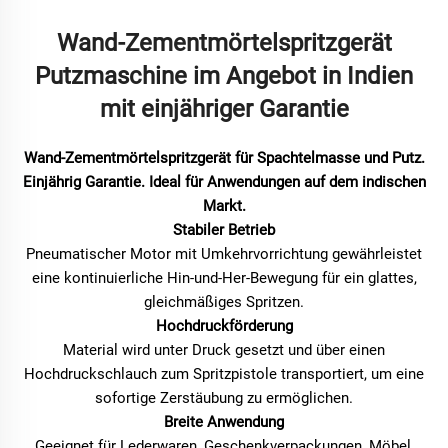
Wand-Zementmörtelspritzgerät
Putzmaschine im Angebot in Indien
mit einjähriger Garantie
Wand-Zementmörtelspritzgerät für Spachtelmasse und Putz.
Einjährig Garantie. Ideal für Anwendungen auf dem indischen
Markt.
Stabiler Betrieb
Pneumatischer Motor mit Umkehrvorrichtung gewährleistet
eine kontinuierliche Hin-und-Her-Bewegung für ein glattes,
gleichmäßiges Spritzen.
Hochdruckförderung
Material wird unter Druck gesetzt und über einen
Hochdruckschlauch zum Spritzpistole transportiert, um eine
sofortige Zerstäubung zu ermöglichen.
Breite Anwendung
Geeignet für Lederwaren, Geschenkverpackungen, Möbel,