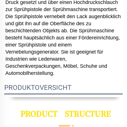
Druck gesetzt und über einen Hochdruckschlauch 
zur Sprühpistole der Sprühmaschine transportiert. 
Die Sprühpistole vernebelt den Lack augenblicklich 
und gibt ihn auf die Oberfläche des zu 
beschichtenden Objekts ab. Die Sprühmaschine 
besteht hauptsächlich aus einer Fördereinrichtung, 
einer Sprühpistole und einem 
Vernebelungsgenerator. Sie ist geeignet für 
Industrien wie Lederwaren, 
Geschenkverpackungen, Möbel, Schuhe und 
Automobilherstellung. 
PRODUKTOVERSICHT