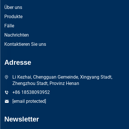
Über uns
Produkte
Fälle
Nachrichten
Kontaktieren Sie uns
Adresse
Li Kezhai, Chengguan Gemeinde, Xingyang Stadt,
Zhengzhou Stadt, Provinz Henan
+86 18538093952
[email protected]
Newsletter