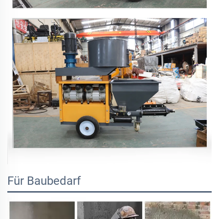
Für Baubedarf