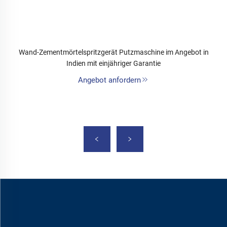
Wand-Zementmörtelspritzgerät Putzmaschine im Angebot in
Indien mit einjähriger Garantie
Angebot anfordern