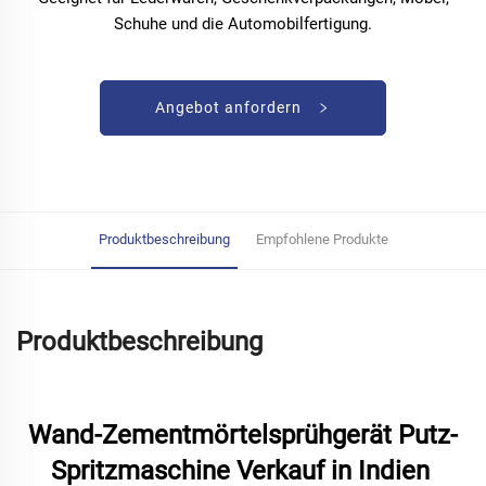
Schuhe und die Automobilfertigung.
Angebot anfordern
Produktbeschreibung
Empfohlene Produkte
Produktbeschreibung
Wand-Zementmörtelsprühgerät Putz-
Spritzmaschine Verkauf in Indien 