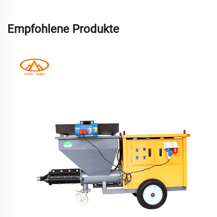
Empfohlene Produkte