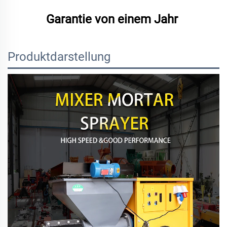
Garantie von einem Jahr 
Produktdarstellung