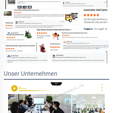
Unser Unternehmen