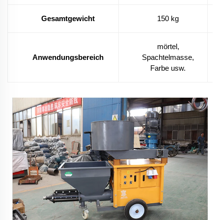
Gesamtgewicht
150 kg
mörtel,
Anwendungsbereich
Spachtelmasse,
Farbe usw.