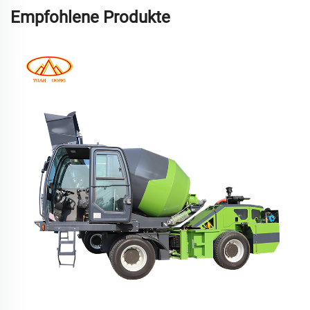
Empfohlene Produkte