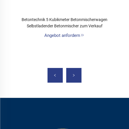
Betontechnik 5 Kubikmeter Betonmischerwagen
Selbstladender Betonmischer zum Verkauf
Angebot anfordern