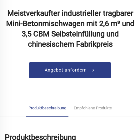
Meistverkaufter industrieller tragbarer
Mini-Betonmischwagen mit 2,6 m³ und
3,5 CBM Selbsteinfüllung und
chinesischem Fabrikpreis
Angebot anfordern
Produktbeschreibung
Empfohlene Produkte
Produktbeschreibung