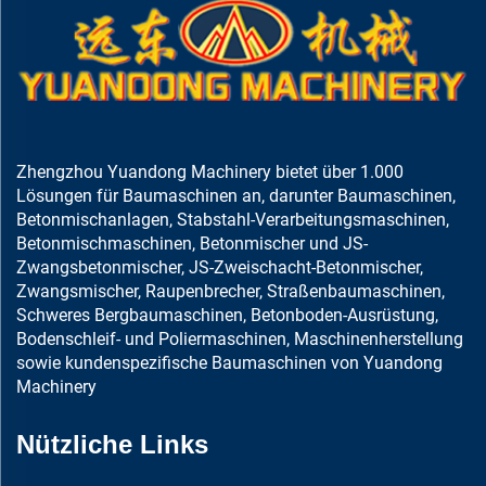
Zhengzhou Yuandong Machinery bietet über 1.000
Lösungen für Baumaschinen an, darunter Baumaschinen,
Betonmischanlagen, Stabstahl-Verarbeitungsmaschinen,
Betonmischmaschinen, Betonmischer und JS-
Zwangsbetonmischer, JS-Zweischacht-Betonmischer,
Zwangsmischer, Raupenbrecher, Straßenbaumaschinen,
Schweres Bergbaumaschinen, Betonboden-Ausrüstung,
Bodenschleif- und Poliermaschinen, Maschinenherstellung
sowie kundenspezifische Baumaschinen von Yuandong
Machinery
Nützliche Links