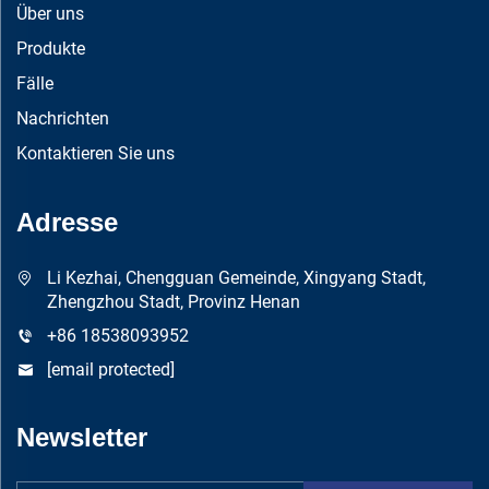
Über uns
Produkte
Fälle
Nachrichten
Kontaktieren Sie uns
Adresse
Li Kezhai, Chengguan Gemeinde, Xingyang Stadt,
Zhengzhou Stadt, Provinz Henan
+86 18538093952
[email protected]
Newsletter