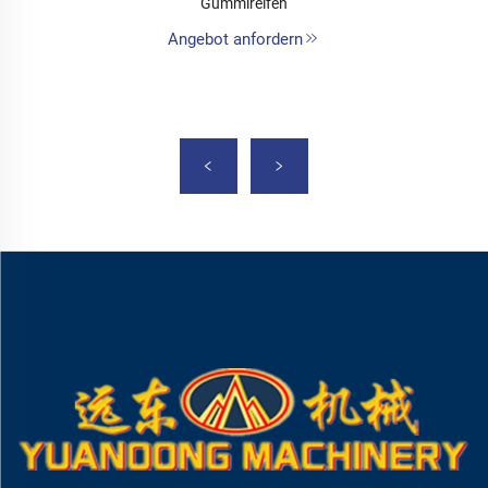
Gummireifen
Angebot anfordern