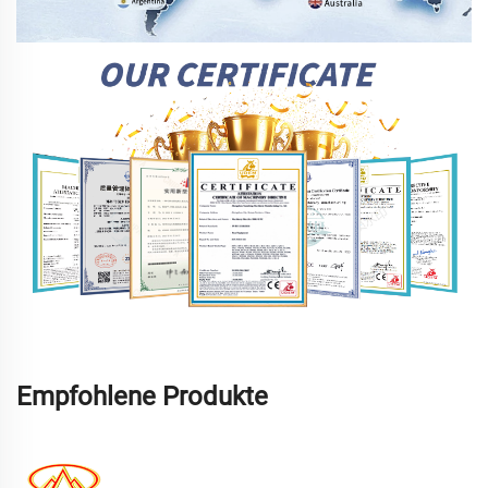
Empfohlene Produkte