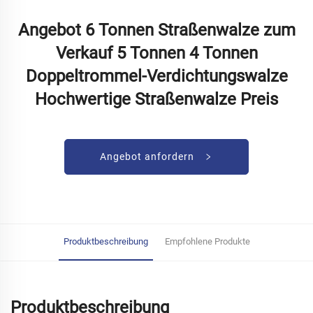
Angebot 6 Tonnen Straßenwalze zum
Verkauf 5 Tonnen 4 Tonnen
Doppeltrommel-Verdichtungswalze
Hochwertige Straßenwalze Preis
Angebot anfordern
Produktbeschreibung
Empfohlene Produkte
Produktbeschreibung