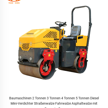
Baumaschinen 2 Tonnen 3 Tonnen 4 Tonnen 5 Tonnen Diesel
Mini-Verdichter Straßenwalze Fahrwalze Asphaltwalze mit