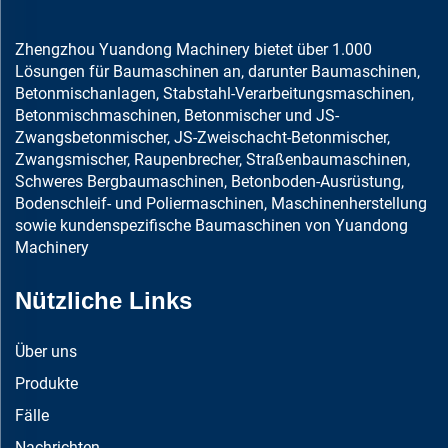
Zhengzhou Yuandong Machinery bietet über 1.000
Lösungen für Baumaschinen an, darunter Baumaschinen,
Betonmischanlagen, Stabstahl-Verarbeitungsmaschinen,
Betonmischmaschinen, Betonmischer und JS-
Zwangsbetonmischer, JS-Zweischacht-Betonmischer,
Zwangsmischer, Raupenbrecher, Straßenbaumaschinen,
Schweres Bergbaumaschinen, Betonboden-Ausrüstung,
Bodenschleif- und Poliermaschinen, Maschinenherstellung
sowie kundenspezifische Baumaschinen von Yuandong
Machinery
Nützliche Links
Über uns
Produkte
Fälle
Nachrichten