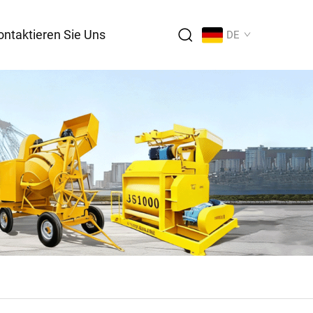
ontaktieren Sie Uns
DE