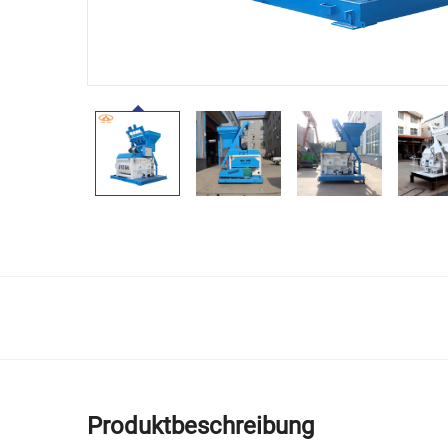
Produktbeschreibung