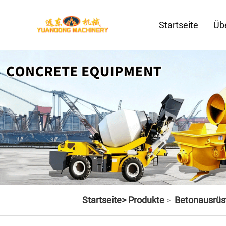
Startseite
Üb
Startseite>
Produkte
Betonausrüs
>