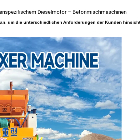
denspezifischem Dieselmotor – Betonmischmaschinen
an, um die unterschiedlichen Anforderungen der Kunden hinsicht