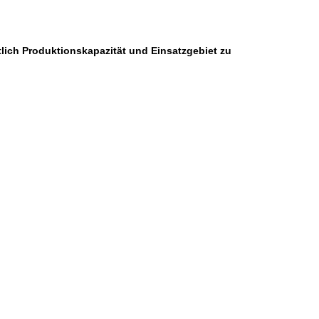
lich Produktionskapazität und Einsatzgebiet zu