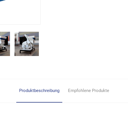
Produktbeschreibung
Empfohlene Produkte