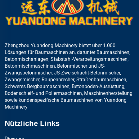
Zhengzhou Yuandong Machinery bietet über 1.000
Lösungen für Baumaschinen an, darunter Baumaschinen,
Betonmischanlagen, Stabstahl-Verarbeitungsmaschinen,
Betonmischmaschinen, Betonmischer und JS-
Zwangsbetonmischer, JS-Zweischacht-Betonmischer,
Zwangsmischer, Raupenbrecher, Straßenbaumaschinen,
Schweres Bergbaumaschinen, Betonboden-Ausrüstung,
Bodenschleif- und Poliermaschinen, Maschinenherstellung
sowie kundenspezifische Baumaschinen von Yuandong
Machinery
Nützliche Links