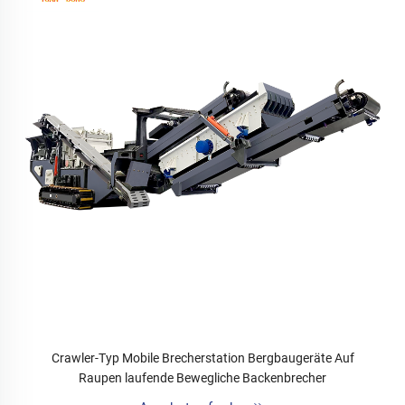
Crawler-Typ Mobile Brecherstation Bergbaugeräte Auf
Raupen laufende Bewegliche Backenbrecher