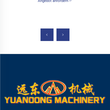
Angebot anfordern