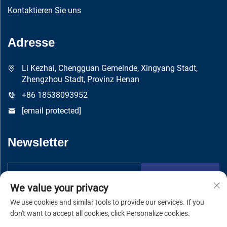
Kontaktieren Sie uns
Adresse
Li Kezhai, Chengguan Gemeinde, Xingyang Stadt,
Zhengzhou Stadt, Provinz Henan
+86 18538093952
[email protected]
Newsletter
Absenden
We value your privacy
We use cookies and similar tools to provide our services. If you
don't want to accept all cookies, click Personalize cookies.