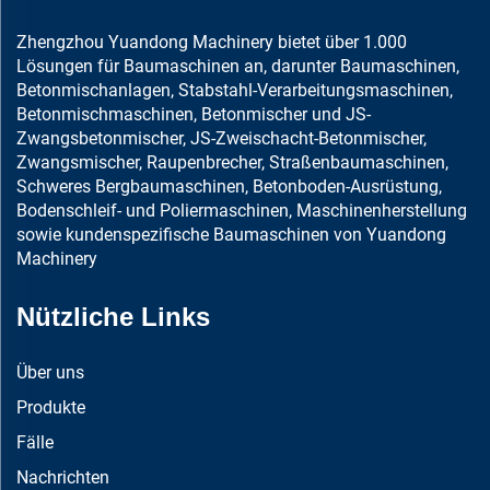
Zhengzhou Yuandong Machinery bietet über 1.000
Lösungen für Baumaschinen an, darunter Baumaschinen,
Betonmischanlagen, Stabstahl-Verarbeitungsmaschinen,
Betonmischmaschinen, Betonmischer und JS-
Zwangsbetonmischer, JS-Zweischacht-Betonmischer,
Zwangsmischer, Raupenbrecher, Straßenbaumaschinen,
Schweres Bergbaumaschinen, Betonboden-Ausrüstung,
Bodenschleif- und Poliermaschinen, Maschinenherstellung
sowie kundenspezifische Baumaschinen von Yuandong
Machinery
Nützliche Links
Über uns
Produkte
Fälle
Nachrichten