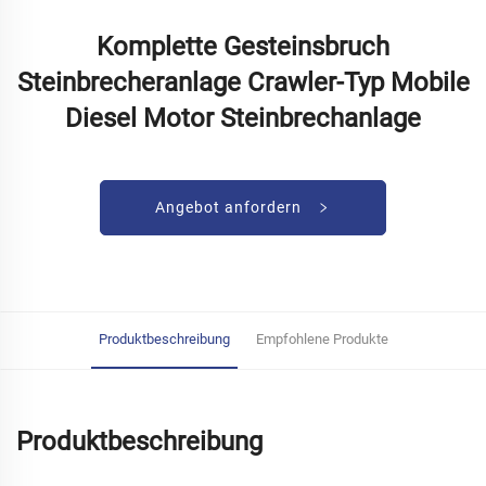
Komplette Gesteinsbruch
Steinbrecheranlage Crawler-Typ Mobile
Diesel Motor Steinbrechanlage
Angebot anfordern
Produktbeschreibung
Empfohlene Produkte
Produktbeschreibung