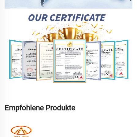
Empfohlene Produkte