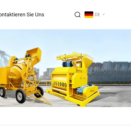
ontaktieren Sie Uns
DE