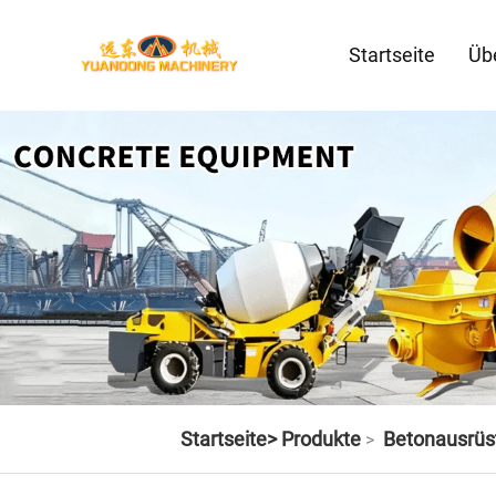
Startseite
Üb
Startseite>
Produkte
Betonausrüs
>