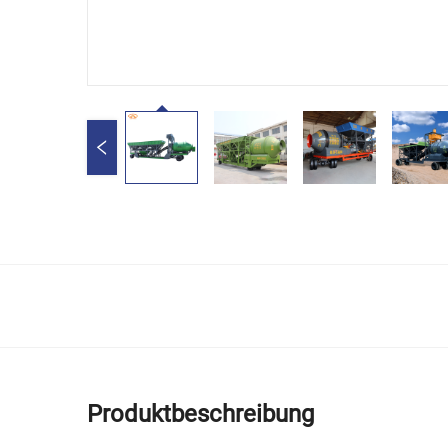
Produktbeschreibung