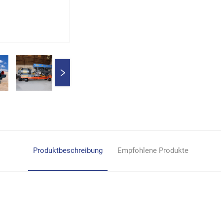
Produktbeschreibung
Empfohlene Produkte