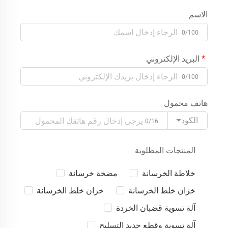
الاسم
0/100
البريد الإلكتروني
0/100
هاتف محمول
الكود
0/16
المنتجات المطلوبة
خلاطة الخرسانة
مضخة خرسانة
خزان خلط الخرسانة
خزان خلط الخرسانة
آلة تسوية قضبان الخردة
آلة تسوية وقطع حديد التسليح