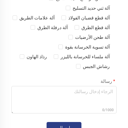
آلة ثني حديد التسليح
آلة قطع قضبان الفولاذ
آلة علامات الطريق
آلة قطع الطرق
آلة درفلة الطرق
آلة طحن الأرضيات
آلة تسوية الخرسانة بقوة
آلة ملساء للخرسانة بالليزر
رذاذ الهاون
رشاش الجبس
رسالة
0/1000
إرسال