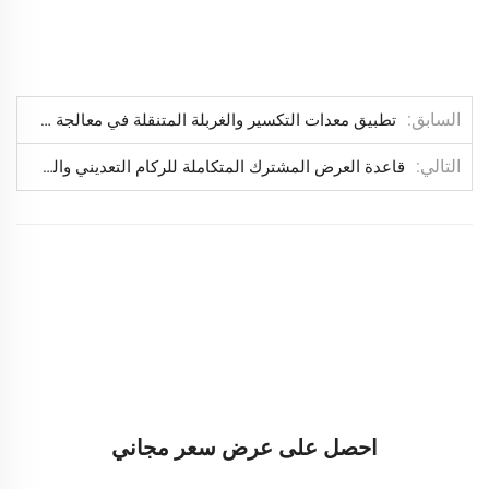
السابق
تطبيق معدات التكسير والغربلة المتنقلة في معالجة الركام المنجمي.
التالي
قاعدة العرض المشترك المتكاملة للركام التعديني والخرسانة
احصل على عرض سعر مجاني