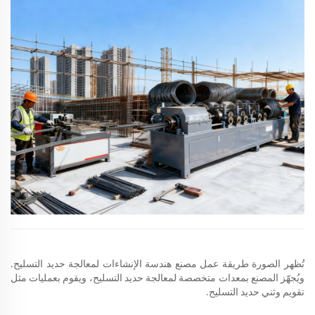
تُظهر الصورة طريقة عمل مصنع هندسة الإنشاءات لمعالجة حديد التسليح.
ويُجهّز المصنع بمعدات متخصصة لمعالجة حديد التسليح، ويقوم بعمليات مثل
تقويم وثني حديد التسليح.