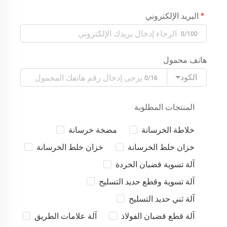
البريد الإلكتروني
0/100
هاتف محمول
الكود
0/16
المنتجات المطلوبة
خلاطة الخرسانة
مضخة خرسانة
خزان خلط الخرسانة
خزان خلط الخرسانة
آلة تسوية قضبان الخردة
آلة تسوية وقطع حديد التسليح
آلة ثني حديد التسليح
آلة قطع قضبان الفولاذ
آلة علامات الطريق