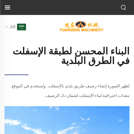
AR
البناء المحسن لطبقة الإسفلت
في الطرق البلدية
تُظهر الصورة إنشاء رصيف طريق بلدي بالإسفلت. وتُستخدم في الموقع
معدات احترافية لبناء الإسفلت لضمان دك الرصيف.