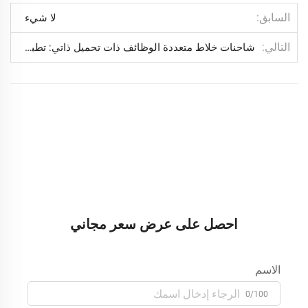
السابق
لا شيء
التالي
شاحنات خلاط متعددة الوظائف ذات تحميل ذاتي: تطبيق فعال في مشاريع البناء الصغيرة
احصل على عرض سعر مجاني
الاسم
0/100