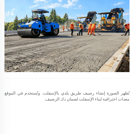
تُظهر الصورة إنشاء رصيف طريق بلدي بالإسفلت. وتُستخدم في الموقع
معدات احترافية لبناء الإسفلت لضمان دك الرصيف.