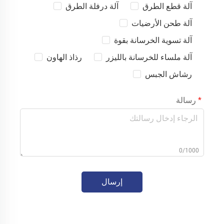
آلة قطع الطرق
آلة درفلة الطرق
آلة طحن الأرضيات
آلة تسوية الخرسانة بقوة
آلة ملساء للخرسانة بالليزر
رذاذ الهاون
رشاش الجبس
رسالة
0/1000
إرسال