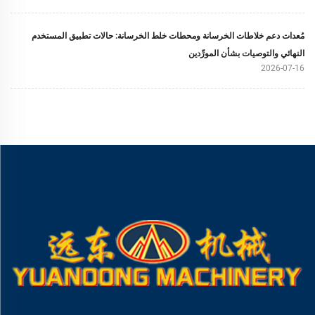
مُعدات دعم خلاطات الخرسانة ومحطات خلط الخرسانة: حالات تطبيق المستخدم
النهائي والتوصيات بشأن المورِّدين
2026-07-16