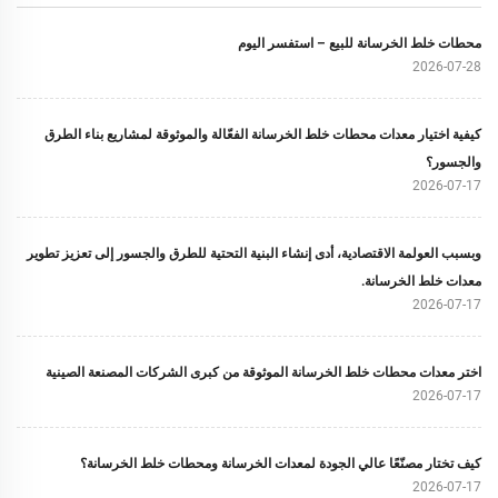
محطات خلط الخرسانة للبيع – استفسر اليوم
2026-07-28
كيفية اختيار معدات محطات خلط الخرسانة الفعّالة والموثوقة لمشاريع بناء الطرق
والجسور؟
2026-07-17
وبسبب العولمة الاقتصادية، أدى إنشاء البنية التحتية للطرق والجسور إلى تعزيز تطوير
معدات خلط الخرسانة.
2026-07-17
اختر معدات محطات خلط الخرسانة الموثوقة من كبرى الشركات المصنعة الصينية
2026-07-17
كيف تختار مصنّعًا عالي الجودة لمعدات الخرسانة ومحطات خلط الخرسانة؟
2026-07-17