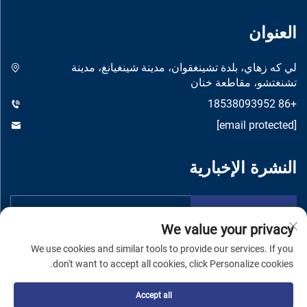
العنوان
لي كه زهاي، بلدة تشينغقوان، مدينة شينغيانغ، مدينة
تشنغتشو، مقاطعة خنان
+86 18538093952
[email protected]
النشرة الإخبارية
إرسال
We value your privacy
We use cookies and similar tools to provide our services. If you
don't want to accept all cookies, click Personalize cookies.
Accept all
حقوق النشر © شركة تشنغتشو يواندونغ لتصنيع الماكينات المحدودة -