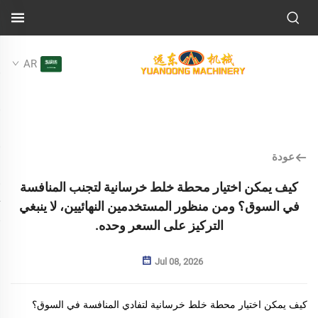
AR
عودة
كيف يمكن اختيار محطة خلط خرسانية لتجنب المنافسة
في السوق؟ ومن منظور المستخدمين النهائيين، لا ينبغي
التركيز على السعر وحده.
Jul 08, 2026
كيف يمكن اختيار محطة خلط خرسانية لتفادي المنافسة في السوق؟