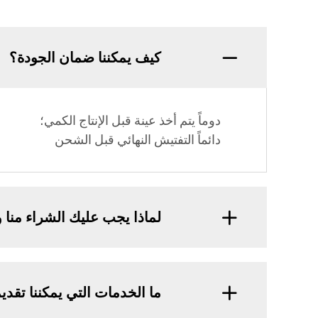
كيف يمكننا ضمان الجودة؟
دوماً يتم أخذ عينة قبل الإنتاج الكمي؛
دائماً التفتيش النهائي قبل الشحن
لماذا يجب عليك الشراء منا 
ما الخدمات التي يمكننا تقدي