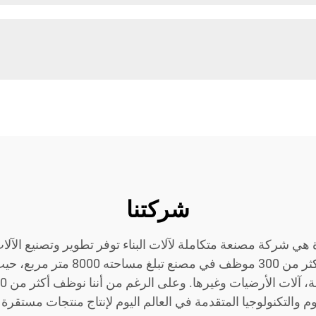
شركتنا
هي شركة مصنعة متكاملة لآلات البناء توفر تطوير وتصنيع الآلات، 
وم والتكنولوجيا المتقدمة في العالم اليوم لإنتاج منتجات مستقرة 