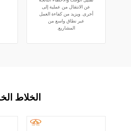
عن الانتقال من عملية إلى
أخرى. ويزيد من كفاءة العمل
عبر نطاق واسع من
المشاريع.
الخلاط الخر