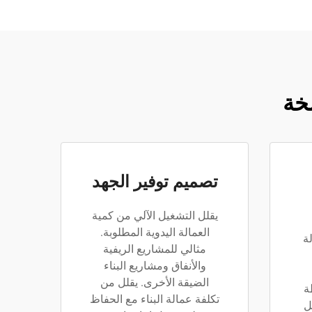
خة
تصميم توفير الجهد
يقلل التشغيل الآلي من كمية
العمالة اليدوية المطلوبة.
ة
مثالي للمشاريع الريفية
والأنفاق ومشاريع البناء
الضيقة الأخرى. يقلل من
ة
تكلفة عمالة البناء مع الحفاظ
ل