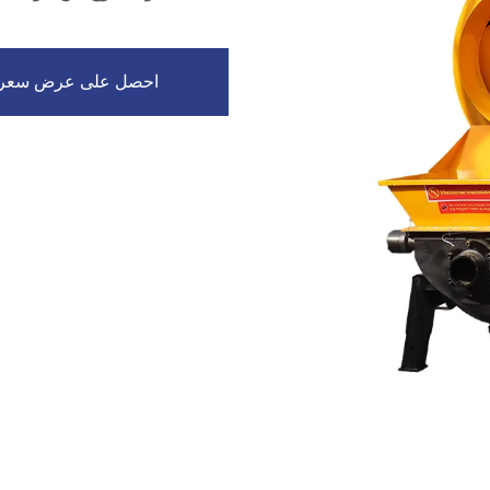
احصل على عرض سعر